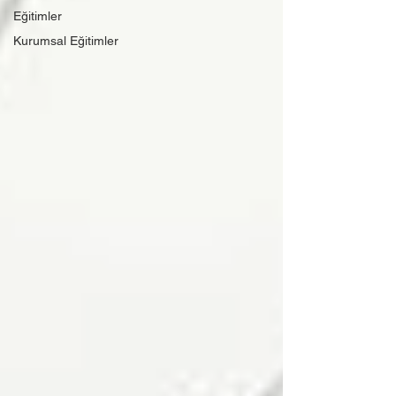
Eğitimler
Kurumsal Eğitimler