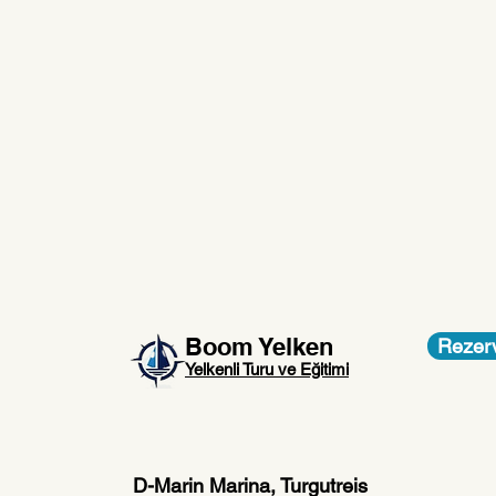
Boom Yelken
Rezerv
Yelkenli Turu ve Eğitimi
D-Marin Marina, Turgutreis