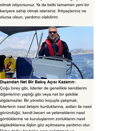
olmak istiyorsunuz. Ya da belki tamamen yeni bir 
kariyere sahip olmak istersiniz. İhtiyaçlarınız ne 
olursa olsun, yardımcı olabilirim.
Dışarıdan Net Bir Bakış Açısı Kazanın:
Çoğu birey gibi, liderler de genellikle kendilerini 
diğerlerinin yaptığı gibi veya net bir şekilde 
algılamazlar. Bir yönetici koçuyla çalışmak, 
liderlerin nasıl iletişim kurduklarına, astları ile nasıl 
göründüğü, kendi beceri ve yeteneklerini nasıl 
gördüklerine ve kuruluşlarının zorluklarını nasıl 
algıladıklarına ilişkin göz açılmasına yardımcı olur. 