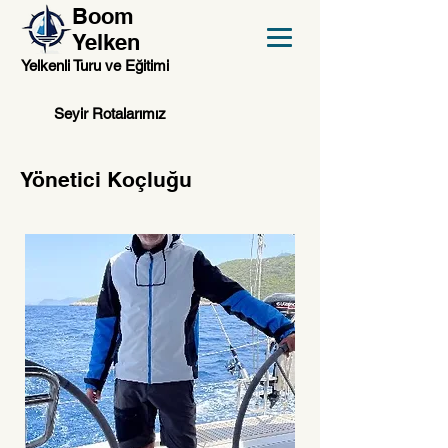
Boom
Yelken
Yelkenli Turu ve Eğitimi
Seyir Rotalarımız
Yönetici Koçluğu