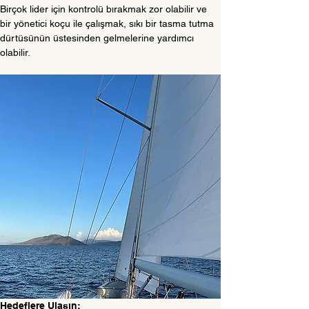
Birçok lider için kontrolü bırakmak zor olabilir ve 
bir yönetici koçu ile çalışmak, sıkı bir tasma tutma 
dürtüsünün üstesinden gelmelerine yardımcı 
olabilir.
Hedeflere Ulaşın: