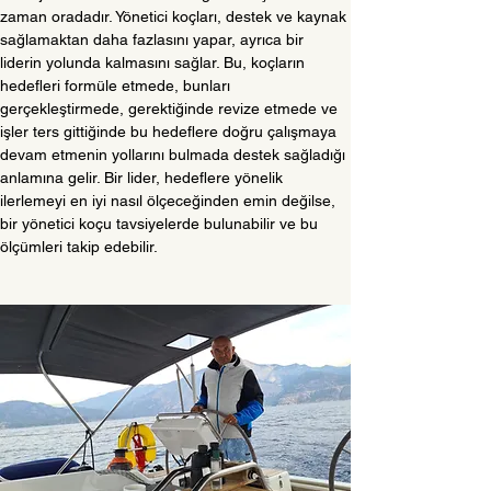
zaman oradadır. Yönetici koçları, destek ve kaynak 
sağlamaktan daha fazlasını yapar, ayrıca bir 
liderin yolunda kalmasını sağlar. Bu, koçların 
hedefleri formüle etmede, bunları 
gerçekleştirmede, gerektiğinde revize etmede ve 
işler ters gittiğinde bu hedeflere doğru çalışmaya 
devam etmenin yollarını bulmada destek sağladığı 
anlamına gelir. Bir lider, hedeflere yönelik 
ilerlemeyi en iyi nasıl ölçeceğinden emin değilse, 
bir yönetici koçu tavsiyelerde bulunabilir ve bu 
ölçümleri takip edebilir.