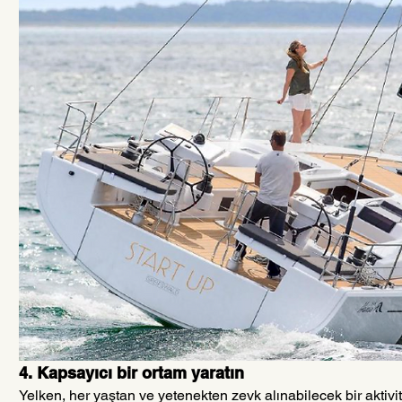
4. Kapsayıcı bir ortam yaratın
Yelken, her yaştan ve yetenekten zevk alınabilecek bir aktivite