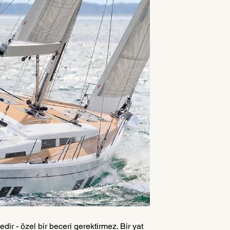
dir - özel bir beceri gerektirmez. Bir yat 